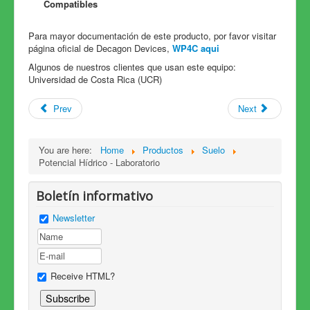
Compatibles
Para mayor documentación de este producto, por favor visitar
página oficial de Decagon Devices,
WP4C aqui
Algunos de nuestros clientes que usan este equipo:
Universidad de Costa Rica (UCR)
Prev
Next
You are here:
Home
Productos
Suelo
Potencial Hídrico - Laboratorio
Boletín informativo
Newsletter
Receive HTML?