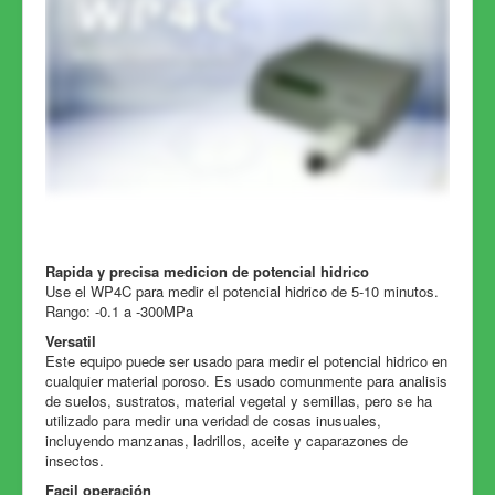
Rapida y precisa medicion de potencial hidrico
Use el WP4C para medir el potencial hidrico de 5-10 minutos.
Rango: -0.1 a -300MPa
Versatil
Este equipo puede ser usado para medir el potencial hidrico en
cualquier material poroso. Es usado comunmente para analisis
de suelos, sustratos, material vegetal y semillas, pero se ha
utilizado para medir una veridad de cosas inusuales,
incluyendo manzanas, ladrillos, aceite y caparazones de
insectos.
Facil operación