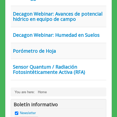
Decagon Webinar: Avances de potencial
hidrico en equipo de campo
Decagon Webinar: Humedad en Suelos
Porómetro de Hoja
Sensor Quantum / Radiación
Fotosintéticamente Activa (RFA)
You are here:
Home
Boletín informativo
Newsletter