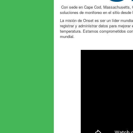
Con sede en Cape Cod, Massachusetts, On
soluciones de monitoreo en el sitio desde
La misión de Onset es ser un líder mundial
registrar y administrar datos para mejorar
temperatura. Estamos comprometidos con un
mundial.