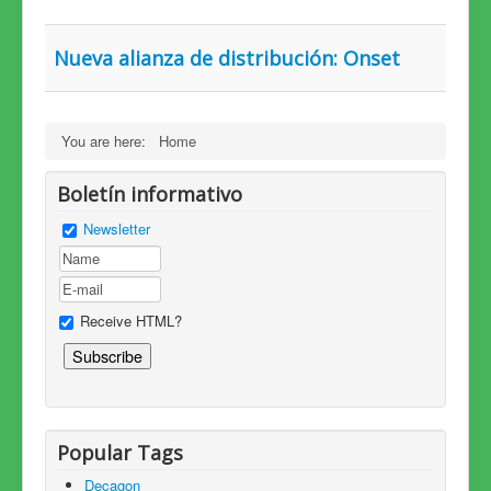
Nueva alianza de distribución: Onset
You are here:
Home
Boletín informativo
Newsletter
Receive HTML?
Popular Tags
Decagon