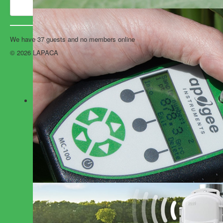
We have 37 guests and no members online
© 2026 LAPACA
Back to Top