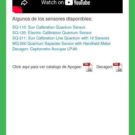
Algunos de los sensores disponibles:
SQ-110: Sun Calibration Quantum Sensor
SQ-120: Electric Calibration Quantum Sensor
SQ-311: Sun Calibration Line Quantum with 10 Sensors
MQ-200 Quantum Separate Sensor with Handheld Meter
Decagon: Ceptometro Accupar LP-80
Click aqui para ver catalogo de Apogee:
Decagon: