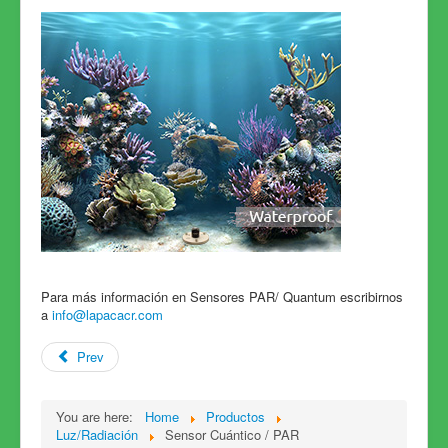
Para más información en Sensores PAR/ Quantum escribirnos
a
info@lapacacr.com
Prev
You are here:
Home
Productos
Luz/Radiación
Sensor Cuántico / PAR