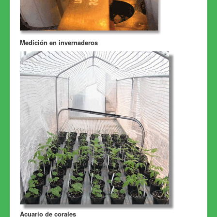
Medición en invernaderos
Acuario de corales