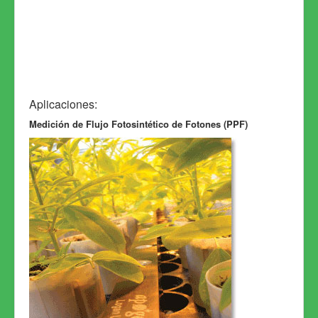
Aplicaciones:
Medición de Flujo Fotosintético de Fotones (PPF)