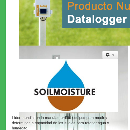
`
Líder mundial en la manufactura de equipos para medir y
determinar la capacidad de los suelos para retener agua y
humedad.